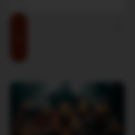
MEHR INFOS