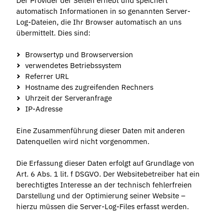
Der Provider der Seiten erhebt und speichert
automatisch Informationen in so genannten Server-
Log-Dateien, die Ihr Browser automatisch an uns
übermittelt. Dies sind:
Browsertyp und Browserversion
verwendetes Betriebssystem
Referrer URL
Hostname des zugreifenden Rechners
Uhrzeit der Serveranfrage
IP-Adresse
Eine Zusammenführung dieser Daten mit anderen
Datenquellen wird nicht vorgenommen.
Die Erfassung dieser Daten erfolgt auf Grundlage von
Art. 6 Abs. 1 lit. f DSGVO. Der Websitebetreiber hat ein
berechtigtes Interesse an der technisch fehlerfreien
Darstellung und der Optimierung seiner Website –
hierzu müssen die Server-Log-Files erfasst werden.