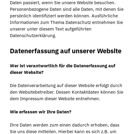
Daten passiert, wenn Sie unsere Website besuchen.
Personenbezogene Daten sind alle Daten, mit denen Sie
persönlich identifiziert werden können. Ausführliche
Informationen zum Thema Datenschutz entnehmen Sie
unserer unter diesem Text aufgeführten
Datenschutzerklärung.
Datenerfassung auf unserer Website
Wer ist verantwortlich für die Datenerfassung auf
dieser Website?
Die Datenverarbeitung auf dieser Website erfolgt durch
den Websitebetreiber. Dessen Kontaktdaten können Sie
dem Impressum dieser Website entnehmen.
Wie erfassen wir Ihre Daten?
Ihre Daten werden zum einen dadurch erhoben, dass
Sie uns diese mitteilen. Hierbei kann es sich z.B. um