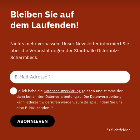
Bleiben Sie auf
dem Laufenden!
Nichts mehr verpassen! Unser Newsletter informiert Sie
über die Veranstaltungen der Stadthalle Osterholz-
Scharmbeck.
Ja, ich habe die
Datenschutzerklärung
gelesen und stimme der
darin benannten Daten­verarbeitung zu. Die Datenverarbeitung
kann jederzeit widerrufen werden, zum Beispiel indem Sie uns
eine E-Mail senden. *
ABONNIEREN
* Pflichtfelder