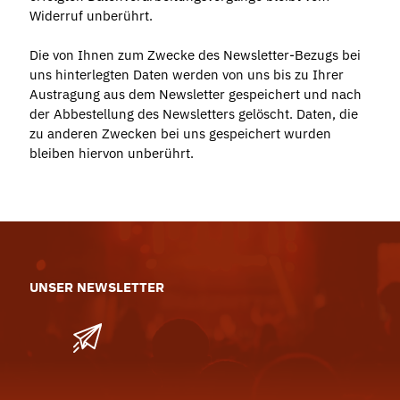
Widerruf unberührt.
Die von Ihnen zum Zwecke des Newsletter-Bezugs bei
uns hinterlegten Daten werden von uns bis zu Ihrer
Austragung aus dem Newsletter gespeichert und nach
der Abbestellung des Newsletters gelöscht. Daten, die
zu anderen Zwecken bei uns gespeichert wurden
bleiben hiervon unberührt.
UNSER NEWSLETTER