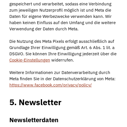
gespeichert und verarbeitet, sodass eine Verbindung
zum jeweiligen Nutzerprofil möglich ist und Meta die
Daten für eigene Werbezwecke verwenden kann. Wir
haben keinen Einfluss auf den Umfang und die weitere
Verwendung der Daten durch Meta.
Die Nutzung des Meta Pixels erfolgt ausschließlich auf
Grundlage Ihrer Einwilligung gemäß Art. 6 Abs. 1 lit. a
DSGVO. Sie können Ihre Einwilligung jederzeit über die
Cookie-Einstellungen
widerrufen.
Weitere Informationen zur Datenverarbeitung durch
Meta finden Sie in der Datenschutzerklärung von Meta:
https://www.facebook.com/privacy/policy/
5. Newsletter
Newsletterdaten