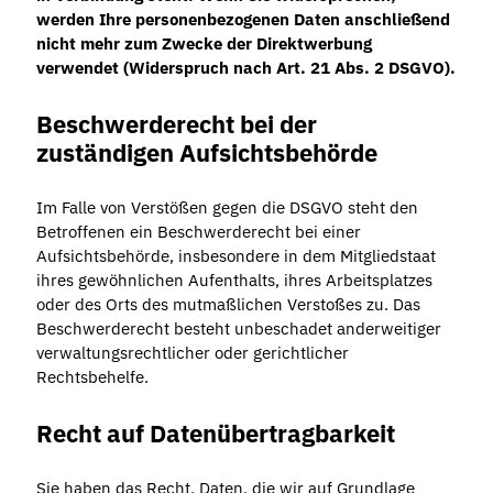
werden Ihre personenbezogenen Daten anschließend
nicht mehr zum Zwecke der Direktwerbung
verwendet (Widerspruch nach Art. 21 Abs. 2 DSGVO).
Beschwerderecht bei der
zuständigen Aufsichtsbehörde
Im Falle von Verstößen gegen die DSGVO steht den
Betroffenen ein Beschwerderecht bei einer
Aufsichtsbehörde, insbesondere in dem Mitgliedstaat
ihres gewöhnlichen Aufenthalts, ihres Arbeitsplatzes
oder des Orts des mutmaßlichen Verstoßes zu. Das
Beschwerderecht besteht unbeschadet anderweitiger
verwaltungsrechtlicher oder gerichtlicher
Rechtsbehelfe.
Recht auf Datenübertragbarkeit
Sie haben das Recht, Daten, die wir auf Grundlage