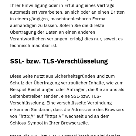
Ihrer Einwilligung oder in Erfüllung eines Vertrags
automatisiert verarbeiten, an sich oder an einen Dritten
in einem gängigen, maschinenlesbaren Format
aushändigen zu lassen. Sofern Sie die direkte
Übertragung der Daten an einen anderen
Verantwortlichen verlangen, erfolgt dies nur, soweit es
technisch machbar ist.
SSL- bzw. TLS-Verschlüsselung
Diese Seite nutzt aus Sicherheitsgründen und zum
Schutz der Übertragung vertraulicher Inhalte, wie zum
Beispiel Bestellungen oder Anfragen, die Sie an uns als
Seitenbetreiber senden, eine SSL-bzw. TLS-
Verschlüsselung. Eine verschlüsselte Verbindung
erkennen Sie daran, dass die Adresszeile des Browsers
von “http://” auf “https://” wechselt und an dem
Schloss-Symbol in Ihrer Browserzeile.