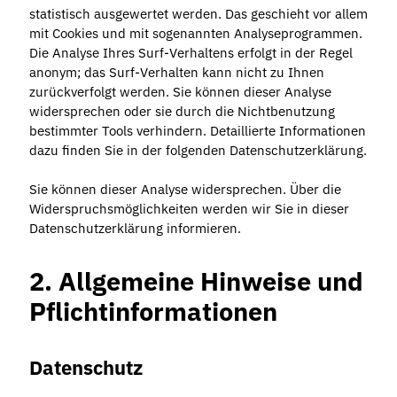
statistisch ausgewertet werden. Das geschieht vor allem
mit Cookies und mit sogenannten Analyseprogrammen.
Die Analyse Ihres Surf-Verhaltens erfolgt in der Regel
anonym; das Surf-Verhalten kann nicht zu Ihnen
zurückverfolgt werden. Sie können dieser Analyse
widersprechen oder sie durch die Nichtbenutzung
bestimmter Tools verhindern. Detaillierte Informationen
dazu finden Sie in der folgenden Datenschutzerklärung.
Sie können dieser Analyse widersprechen. Über die
Widerspruchsmöglichkeiten werden wir Sie in dieser
Datenschutzerklärung informieren.
2. Allgemeine Hinweise und
Pflichtinformationen
Datenschutz