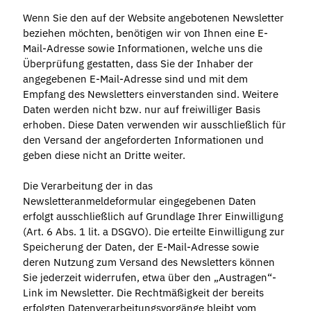
Wenn Sie den auf der Website angebotenen Newsletter
beziehen möchten, benötigen wir von Ihnen eine E-
Mail-Adresse sowie Informationen, welche uns die
Überprüfung gestatten, dass Sie der Inhaber der
angegebenen E-Mail-Adresse sind und mit dem
Empfang des Newsletters einverstanden sind. Weitere
Daten werden nicht bzw. nur auf freiwilliger Basis
erhoben. Diese Daten verwenden wir ausschließlich für
den Versand der angeforderten Informationen und
geben diese nicht an Dritte weiter.
Die Verarbeitung der in das
Newsletteranmeldeformular eingegebenen Daten
erfolgt ausschließlich auf Grundlage Ihrer Einwilligung
(Art. 6 Abs. 1 lit. a DSGVO). Die erteilte Einwilligung zur
Speicherung der Daten, der E-Mail-Adresse sowie
deren Nutzung zum Versand des Newsletters können
Sie jederzeit widerrufen, etwa über den „Austragen“-
Link im Newsletter. Die Rechtmäßigkeit der bereits
erfolgten Datenverarbeitungsvorgänge bleibt vom