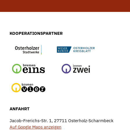
KOOPERATIONSPARTNER
ANFAHRT
Jacob-Frerichs-Str. 1, 27711 Osterholz‑Scharmbeck
Auf Google Maps anzeigen