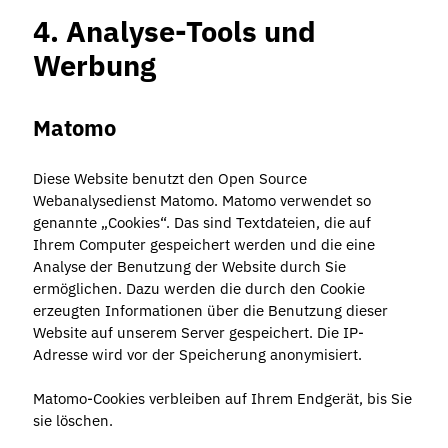
4. Analyse-Tools und
Werbung
Matomo
Diese Website benutzt den Open Source
Webanalysedienst Matomo. Matomo verwendet so
genannte „Cookies“. Das sind Textdateien, die auf
Ihrem Computer gespeichert werden und die eine
Analyse der Benutzung der Website durch Sie
ermöglichen. Dazu werden die durch den Cookie
erzeugten Informationen über die Benutzung dieser
Website auf unserem Server gespeichert. Die IP-
Adresse wird vor der Speicherung anonymisiert.
Matomo-Cookies verbleiben auf Ihrem Endgerät, bis Sie
sie löschen.