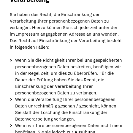
Sie haben das Recht, die Einschränkung der
Verarbeitung Ihrer personenbezogenen Daten zu
verlangen. Hierzu können Sie sich jederzeit unter der
im Impressum angegebenen Adresse an uns wenden.
Das Recht auf Einschränkung der Verarbeitung besteht
in folgenden Fällen:
Wenn Sie die Richtigkeit Ihrer bei uns gespeicherten
personenbezogenen Daten bestreiten, benötigen wir
in der Regel Zeit, um dies zu überprüfen. Für die
Dauer der Prüfung haben Sie das Recht, die
Einschränkung der Verarbeitung Ihrer
personenbezogenen Daten zu verlangen.
Wenn die Verarbeitung Ihrer personenbezogenen
Daten unrechtmäßig geschah / geschieht, können
Sie statt der Löschung die Einschränkung der
Datenverarbeitung verlangen.
Wenn wir Ihre personenbezogenen Daten nicht mehr
benötigen, Sie sie jedoch zur Ausübung,