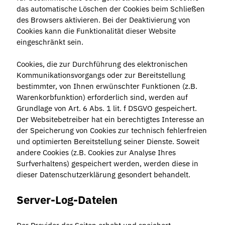
das automatische Löschen der Cookies beim Schließen
des Browsers aktivieren. Bei der Deaktivierung von
Cookies kann die Funktionalität dieser Website
eingeschränkt sein.
Cookies, die zur Durchführung des elektronischen
Kommunikationsvorgangs oder zur Bereitstellung
bestimmter, von Ihnen erwünschter Funktionen (z.B.
Warenkorbfunktion) erforderlich sind, werden auf
Grundlage von Art. 6 Abs. 1 lit. f DSGVO gespeichert.
Der Websitebetreiber hat ein berechtigtes Interesse an
der Speicherung von Cookies zur technisch fehlerfreien
und optimierten Bereitstellung seiner Dienste. Soweit
andere Cookies (z.B. Cookies zur Analyse Ihres
Surfverhaltens) gespeichert werden, werden diese in
dieser Datenschutzerklärung gesondert behandelt.
Server-Log-Dateien