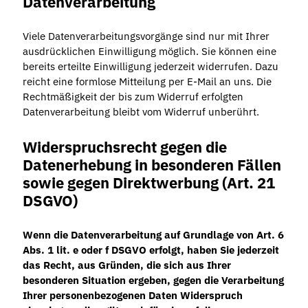
Datenverarbeitung
Viele Datenverarbeitungsvorgänge sind nur mit Ihrer
ausdrücklichen Einwilligung möglich. Sie können eine
bereits erteilte Einwilligung jederzeit widerrufen. Dazu
reicht eine formlose Mitteilung per E-Mail an uns. Die
Rechtmäßigkeit der bis zum Widerruf erfolgten
Datenverarbeitung bleibt vom Widerruf unberührt.
Widerspruchsrecht gegen die
Datenerhebung in besonderen Fällen
sowie gegen Direktwerbung (Art. 21
DSGVO)
Wenn die Datenverarbeitung auf Grundlage von Art. 6
Abs. 1 lit. e oder f DSGVO erfolgt, haben Sie jederzeit
das Recht, aus Gründen, die sich aus Ihrer
besonderen Situation ergeben, gegen die Verarbeitung
Ihrer personenbezogenen Daten Widerspruch