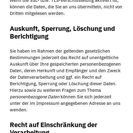
Wenn die SSL- bzw. TLS-Verschlüsselung aktiviert ist,
können die Daten, die Sie an uns übermitteln, nicht von
Dritten mitgelesen werden.
Auskunft, Sperrung, Löschung und
Berichtigung
Sie haben im Rahmen der geltenden gesetzlichen
Bestimmungen jederzeit das Recht auf unentgeltliche
Auskunft über Ihre gespeicherten personenbezogenen
Daten, deren Herkunft und Empfänger und den Zweck
der Datenverarbeitung und ggf. ein Recht auf
Berichtigung, Sperrung oder Löschung dieser Daten.
Hierzu sowie zu weiteren Fragen zum Thema
personenbezogene Daten
können Sie sich jederzeit
unter der im Impressum angegebenen Adresse an uns
wenden.
Recht auf Einschränkung der
Verarbeitung