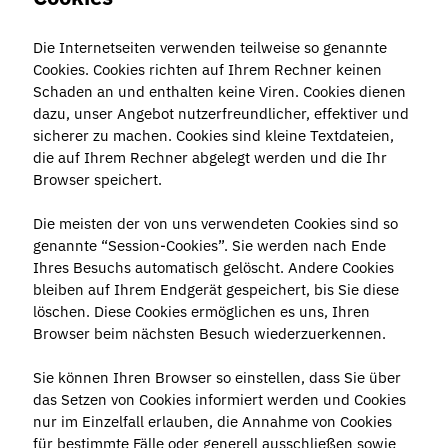
Die Internetseiten verwenden teilweise so genannte
Cookies. Cookies richten auf Ihrem Rechner keinen
Schaden an und enthalten keine Viren. Cookies dienen
dazu, unser Angebot nutzerfreundlicher, effektiver und
sicherer zu machen. Cookies sind kleine Textdateien,
die auf Ihrem Rechner abgelegt werden und die Ihr
Browser speichert.
Die meisten der von uns verwendeten Cookies sind so
genannte “Session-Cookies”. Sie werden nach Ende
Ihres Besuchs automatisch gelöscht. Andere Cookies
bleiben auf Ihrem Endgerät gespeichert, bis Sie diese
löschen. Diese Cookies ermöglichen es uns, Ihren
Browser beim nächsten Besuch wiederzuerkennen.
Sie können Ihren Browser so einstellen, dass Sie über
das Setzen von Cookies informiert werden und Cookies
nur im Einzelfall erlauben, die Annahme von Cookies
für bestimmte Fälle oder generell ausschließen sowie