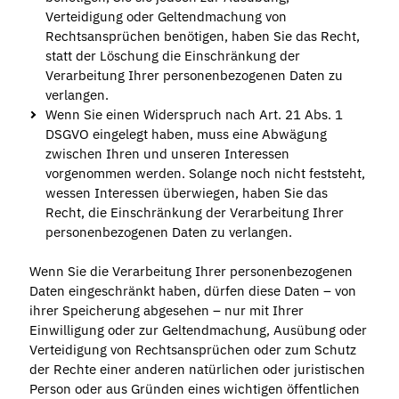
Verteidigung oder Geltendmachung von
Rechtsansprüchen benötigen, haben Sie das Recht,
statt der Löschung die Einschränkung der
Verarbeitung Ihrer personenbezogenen Daten zu
verlangen.
Wenn Sie einen Widerspruch nach Art. 21 Abs. 1
DSGVO eingelegt haben, muss eine Abwägung
zwischen Ihren und unseren Interessen
vorgenommen werden. Solange noch nicht feststeht,
wessen Interessen überwiegen, haben Sie das
Recht, die Einschränkung der Verarbeitung Ihrer
personenbezogenen Daten zu verlangen.
Wenn Sie die Verarbeitung Ihrer personenbezogenen
Daten eingeschränkt haben, dürfen diese Daten – von
ihrer Speicherung abgesehen – nur mit Ihrer
Einwilligung oder zur Geltendmachung, Ausübung oder
Verteidigung von Rechtsansprüchen oder zum Schutz
der Rechte einer anderen natürlichen oder juristischen
Person oder aus Gründen eines wichtigen öffentlichen