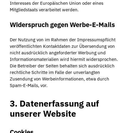
Interesses der Europäischen Union oder eines
Mitgliedstaats verarbeitet werden.
Widerspruch gegen Werbe-E-Mails
Der Nutzung von im Rahmen der Impressumspflicht
veröffentlichten Kontaktdaten zur Übersendung von
nicht ausdrücklich angeforderter Werbung und
Informationsmaterialien wird hiermit widersprochen.
Die Betreiber der Seiten behalten sich ausdrücklich
rechtliche Schritte im Falle der unverlangten
Zusendung von Werbeinformationen, etwa durch
Spam-E-Mails, vor.
3. Datenerfassung auf
unserer Website
Cookies