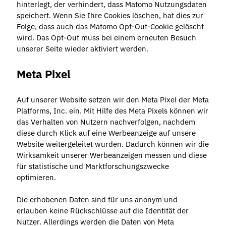
hinterlegt, der verhindert, dass Matomo Nutzungsdaten
speichert. Wenn Sie Ihre Cookies löschen, hat dies zur
Folge, dass auch das Matomo Opt-Out-Cookie gelöscht
wird. Das Opt-Out muss bei einem erneuten Besuch
unserer Seite wieder aktiviert werden.
Meta Pixel
Auf unserer Website setzen wir den Meta Pixel der Meta
Platforms, Inc. ein. Mit Hilfe des Meta Pixels können wir
das Verhalten von Nutzern nachverfolgen, nachdem
diese durch Klick auf eine Werbeanzeige auf unsere
Website weitergeleitet wurden. Dadurch können wir die
Wirksamkeit unserer Werbeanzeigen messen und diese
für statistische und Marktforschungszwecke
optimieren.
Die erhobenen Daten sind für uns anonym und
erlauben keine Rückschlüsse auf die Identität der
Nutzer. Allerdings werden die Daten von Meta