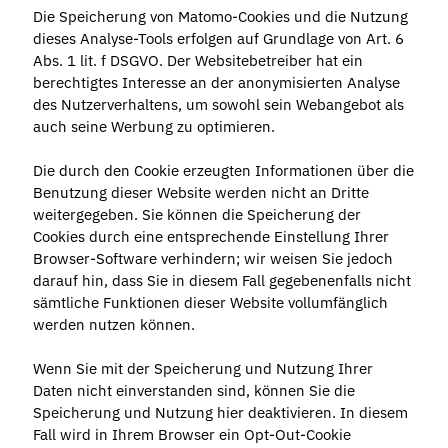
Die Speicherung von Matomo-Cookies und die Nutzung
dieses Analyse-Tools erfolgen auf Grundlage von Art. 6
Abs. 1 lit. f DSGVO. Der Websitebetreiber hat ein
berechtigtes Interesse an der anonymisierten Analyse
des Nutzerverhaltens, um sowohl sein Webangebot als
auch seine Werbung zu optimieren.
Die durch den Cookie erzeugten Informationen über die
Benutzung dieser Website werden nicht an Dritte
weitergegeben. Sie können die Speicherung der
Cookies durch eine entsprechende Einstellung Ihrer
Browser-Software verhindern; wir weisen Sie jedoch
darauf hin, dass Sie in diesem Fall gegebenenfalls nicht
sämtliche Funktionen dieser Website vollumfänglich
werden nutzen können.
Wenn Sie mit der Speicherung und Nutzung Ihrer
Daten nicht einverstanden sind, können Sie die
Speicherung und Nutzung hier deaktivieren. In diesem
Fall wird in Ihrem Browser ein Opt-Out-Cookie