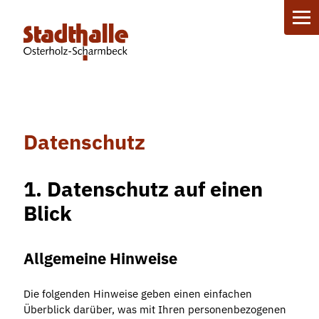
ZUM INHALT SPRINGEN
Datenschutz
1. Datenschutz auf einen
Blick
Allgemeine Hinweise
Die folgenden Hinweise geben einen einfachen
Überblick darüber, was mit Ihren personenbezogenen