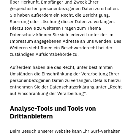
über Herkunft, Empfänger und Zweck Ihrer
gespeicherten personenbezogenen Daten zu erhalten.
Sie haben außerdem ein Recht, die Berichtigung,
Sperrung oder Löschung dieser Daten zu verlangen.
Hierzu sowie zu weiteren Fragen zum Thema
Datenschutz können Sie sich jederzeit unter der im
Impressum angegebenen Adresse an uns wenden. Des
Weiteren steht Ihnen ein Beschwerderecht bei der
zuständigen Aufsichtsbehörde zu.
Außerdem haben Sie das Recht, unter bestimmten
Umständen die Einschränkung der Verarbeitung Ihrer
personenbezogenen Daten zu verlangen. Details hierzu
entnehmen Sie der Datenschutzerklärung unter „Recht
auf Einschränkung der Verarbeitung“.
Analyse-Tools und Tools von
Drittanbietern
Beim Besuch unserer Website kann Ihr Surf-Verhalten