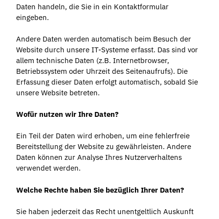
Daten handeln, die Sie in ein Kontaktformular
eingeben.
Andere Daten werden automatisch beim Besuch der
Website durch unsere IT-Systeme erfasst. Das sind vor
allem technische Daten (z.B. Internetbrowser,
Betriebssystem oder Uhrzeit des Seitenaufrufs). Die
Erfassung dieser Daten erfolgt automatisch, sobald Sie
unsere Website betreten.
Wofür nutzen wir Ihre Daten?
Ein Teil der Daten wird erhoben, um eine fehlerfreie
Bereitstellung der Website zu gewährleisten. Andere
Daten können zur Analyse Ihres Nutzerverhaltens
verwendet werden.
Welche Rechte haben Sie bezüglich Ihrer Daten?
Sie haben jederzeit das Recht unentgeltlich Auskunft