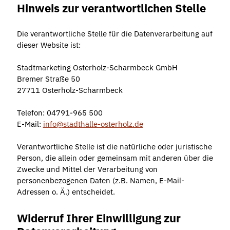
Hinweis zur verantwortlichen Stelle
Die verantwortliche Stelle für die Datenverarbeitung auf
dieser Website ist:
Stadtmarketing Osterholz-Scharmbeck GmbH
Bremer Straße 50
27711 Osterholz-Scharmbeck
Telefon: 04791-965 500
E-Mail:
info
stadthalle-osterholz.de
Verantwortliche Stelle ist die natürliche oder juristische
Person, die allein oder gemeinsam mit anderen über die
Zwecke und Mittel der Verarbeitung von
personenbezogenen Daten (z.B. Namen, E-Mail-
Adressen o. Ä.) entscheidet.
Widerruf Ihrer Einwilligung zur