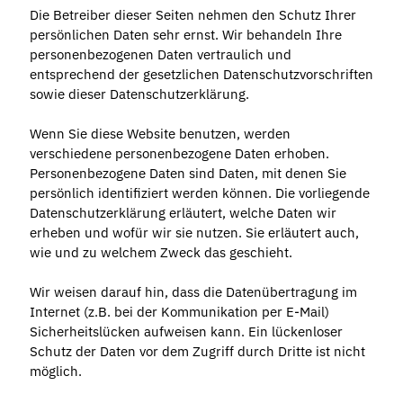
Die Betreiber dieser Seiten nehmen den Schutz Ihrer
persönlichen Daten sehr ernst. Wir behandeln Ihre
personenbezogenen Daten vertraulich und
entsprechend der gesetzlichen Datenschutzvorschriften
sowie dieser Datenschutzerklärung.
Wenn Sie diese Website benutzen, werden
verschiedene personenbezogene Daten erhoben.
Personenbezogene Daten sind Daten, mit denen Sie
persönlich identifiziert werden können. Die vorliegende
Datenschutzerklärung erläutert, welche Daten wir
erheben und wofür wir sie nutzen. Sie erläutert auch,
wie und zu welchem Zweck das geschieht.
Wir weisen darauf hin, dass die Datenübertragung im
Internet (z.B. bei der Kommunikation per E-Mail)
Sicherheitslücken aufweisen kann. Ein lückenloser
Schutz der Daten vor dem Zugriff durch Dritte ist nicht
möglich.